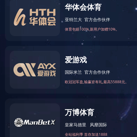
落地扇系列
吊扇系列
循环扇系