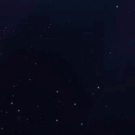
关于
品牌故事
公司
开云登陆入口_开云
online(中国)
公司
简介
钻石牌
发展
历程
组织
架构