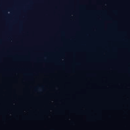
开云登
品牌产品
陆入口
开云登陆入口_开云
online(中国)
企业新闻
钻石牌
通知公告