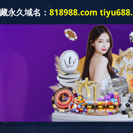
开云登陆入口_开
关于
品牌
云online(中国)
公司
故事
开云登陆入口_开云online(中国)