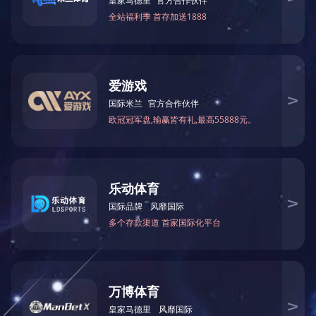
2024-09-02
甲子启新，智领“味”来 ——三角公司举办开云登陆入口_开云online(中国) 电饭煲60周年之‘百万级智能煲新品’发布会