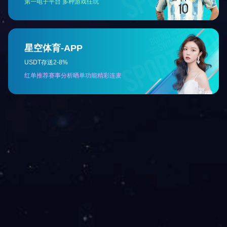
上一页
1
2
3
下一页
020-83187728
全国服务热
线
开云登陆入口_开云online(中国)
钻石牌
微信公众号
微信公众号