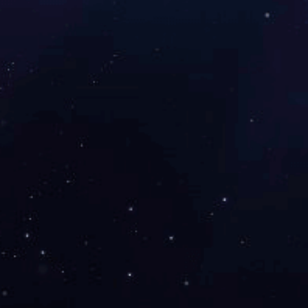
关于
品牌故事
公司
开云登陆入口_开云
online(中国)
公司
简介
钻石牌
发展
历程
组织
架构