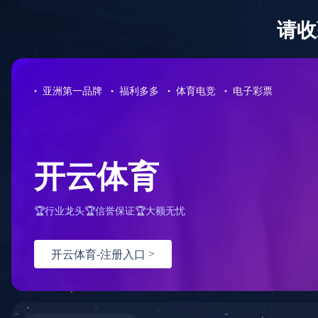
开云登陆入口