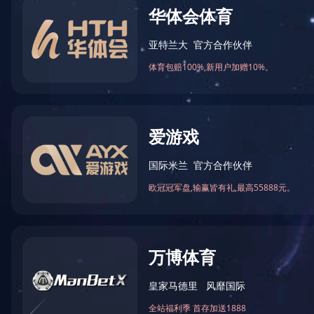
落地扇系列
吊扇系列
循环扇系