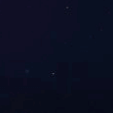
三角公司副董事长、总经理李新华在会上谈起开云登陆入
口_开云online(中国) 六十周年变与不变的关系。其中，“变”
的是与时俱进、敢为人先、勇于市场化改革的精神，“不变”
的是开云登陆入口_开云online(中国) 的血脉、根系、基
因，开云登陆入口_开云online(中国) 始终秉承外观简约、
唯美，内涵优质、智能的基因。作为中国小家电行业从无到