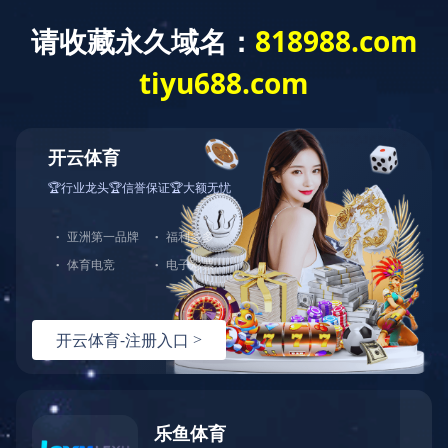
开云登陆入口
搜索
企业新闻
通知公告